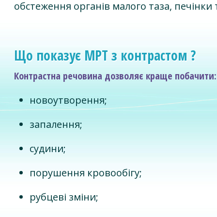
обстеження органів малого таза, печінки 
Що показує МРТ з контрастом ?
Контрастна речовина дозволяє краще побачити:
новоутворення;
запалення;
судини;
порушення кровообігу;
рубцеві зміни;