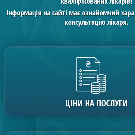
кваліфікованих лікарів!
Інформація на сайті має ознайомчий хара
консультацію лікаря.
ЦІНИ НА ПОСЛУГИ