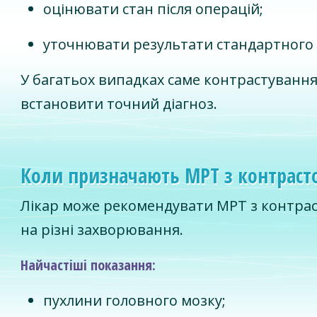
оцінювати стан після операцій;
уточнювати результати стандартного
У багатьох випадках саме контрастуванн
встановити точний діагноз.
Коли призначають МРТ з контраст
Лікар може рекомендувати МРТ з контрас
на різні захворювання.
Найчастіші показання:
пухлини головного мозку;