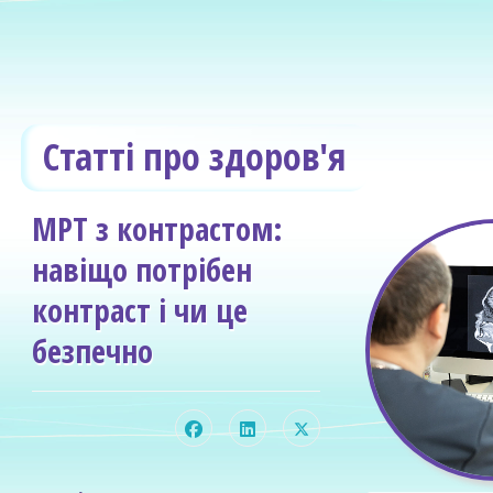
Статті про здоров'я
МРТ з контрастом:
навіщо потрібен
контраст і чи це
безпечно