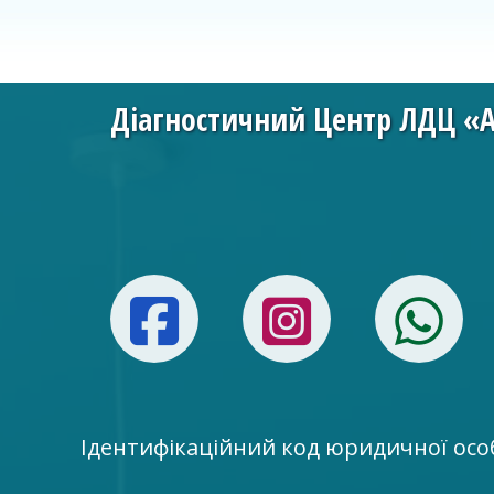
Діагностичний Центр ЛДЦ «
Facebook
Instag
W
Ідентифікаційний код юридичної осо