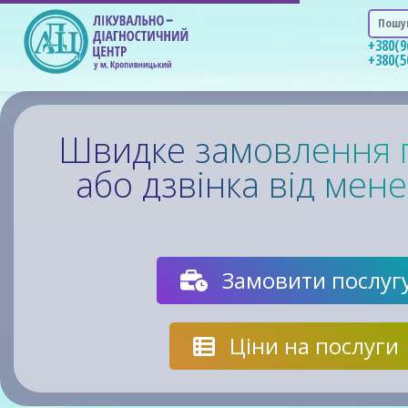
Швидке замовлення 
або дзвінка від мен
Замовити послуг
Ціни на послуги