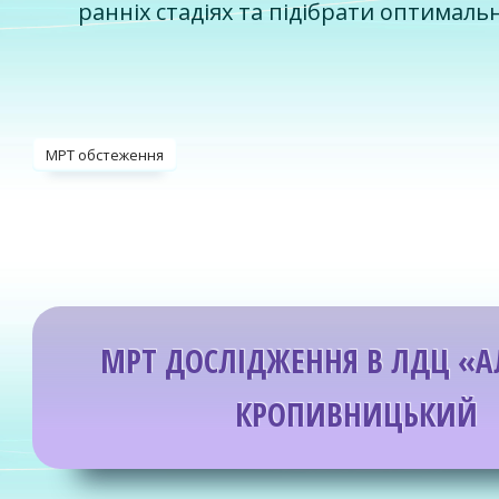
ранніх стадіях та підібрати оптимальн
МРТ обстеження
МРТ ДОСЛІДЖЕННЯ В ЛДЦ «А
КРОПИВНИЦЬКИЙ