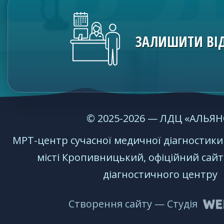
ЗАЛИШИТИ ВІ
© 2025-2026 — ЛДЦ «АЛЬЯН
МРТ-центр сучаcної медичної діагностик
місті Кропивницький, офіційний сайт
діагностичного центру
Створення сайту — Студія