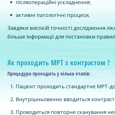
післяопераційні ускладнення;
активні патологічні процеси.
Завдяки високій точності дослідження лі
більше інформації для постановки правил
Як проходить МРТ з контрастом ?
Процедура проходить у кілька етапів:
Пацієнт проходить стандартне МРТ-до
Внутрішньовенно вводиться контраст
Проводиться повторне сканування нео