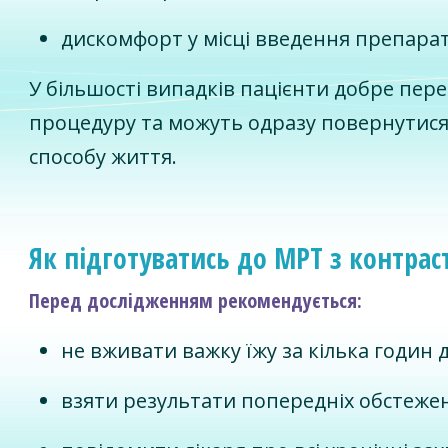
дискомфорт у місці введення препарат
У більшості випадків пацієнти добре пер
процедуру та можуть одразу повернутися
способу життя.
Як підготуватись до МРТ з контрас
Перед дослідженням рекомендується:
не вживати важку їжу за кілька годин 
взяти результати попередніх обстеже