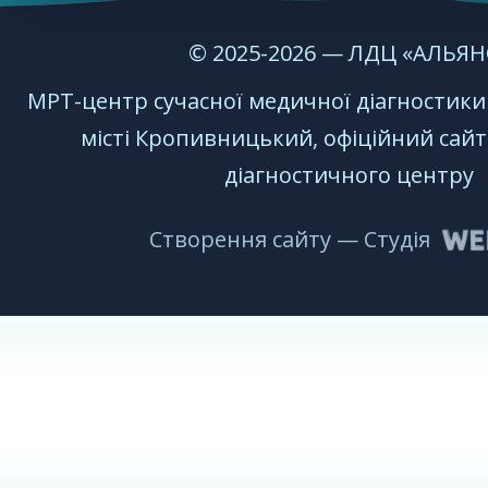
© 2025-2026 — ЛДЦ «АЛЬЯН
МРТ-центр сучаcної медичної діагностик
місті Кропивницький, офіційний сайт
діагностичного центру
Створення сайту — Студія