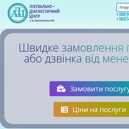
Швидке замовлення 
або дзвінка від мен
Замовити послуг
Ціни на послуги