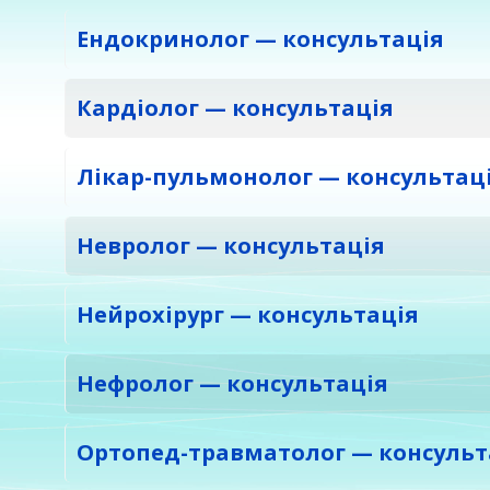
Ендокринолог — консультація
Кардіолог — консультація
Лікар-пульмонолог — консультац
Невролог — консультація
Нейрохірург — консультація
Нефролог — консультація
Ортопед-травматолог — консульт