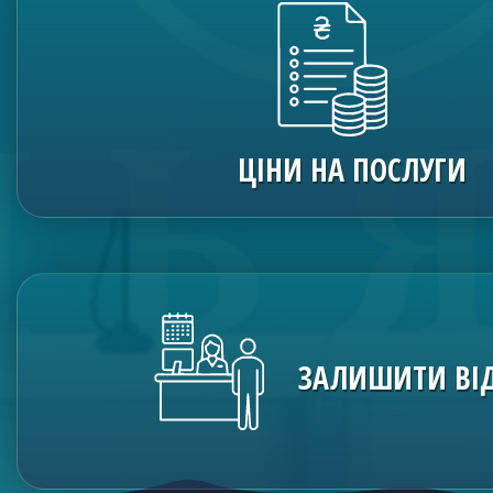
ЦІНИ НА ПОСЛУГИ
ЗАЛИШИТИ ВІ