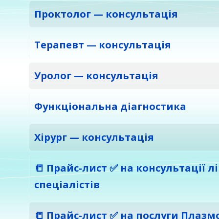
Проктолог — консультація
Терапевт — консультація
Уролог — консультація
Функціональна діагностика
Хірург — консультація
📒 Прайс-лист ✅ на консультації лі
спеціалістів
📒 Прайс-лист ✅ на послуги Плазм