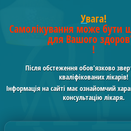
Увага!
Самолікування може бути 
для Вашого здоров
!
Після обстеження обов'язково звер
кваліфікованих лікарів!
Інформація на сайті має ознайомчий хара
консультацію лікаря.