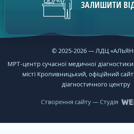
ЗАЛИШИТИ ВІ
© 2025-2026 — ЛДЦ «АЛЬЯН
МРТ-центр сучаcної медичної діагностик
місті Кропивницький, офіційний сайт
діагностичного центру
Створення сайту — Студія