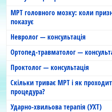
МРТ головного мозку: коли приз
показує
Невролог — консультація
Ортопед-травматолог — консульт
Проктолог — консультація
Скільки триває МРТ і як проходи
процедура?
Ударно-хвильова терапія (УХТ)