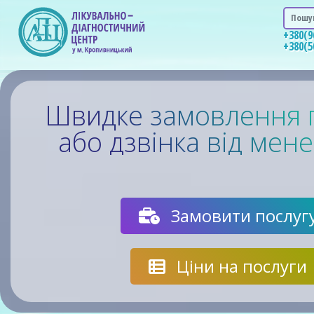
Швидке замовлення 
або дзвінка від мен
Замовити послуг
Ціни на послуги