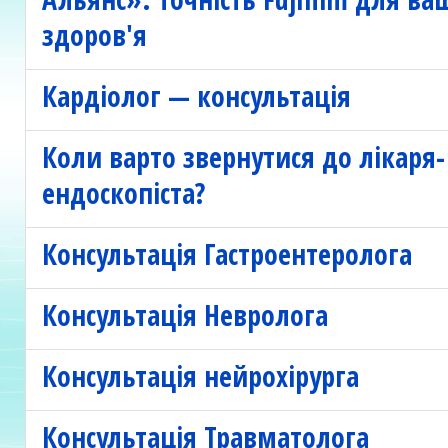
здоров'я
Кардіолог — консультація
Коли варто звернутися до лікаря-
ендоскопіста?
Консультація Гастроентеролога
Консультація Невролога
Консультація нейрохірурга
Консультація Травматолога